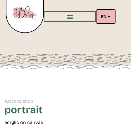
EN
Back to shop
portrait
acrylic on canvas