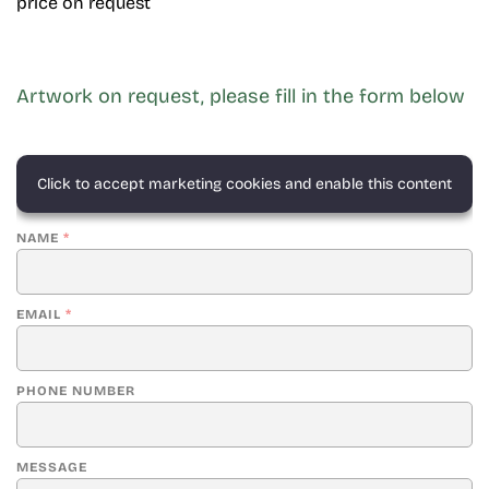
price on request
Artwork on request, please fill in the form below
Click to accept marketing cookies and enable this content
NAME
*
EMAIL
*
PHONE NUMBER
MESSAGE