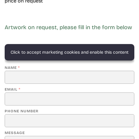
price on request
Artwork on request, please fill in the form below
Click to accept marketing cookies and enable this content
NAME
*
EMAIL
*
PHONE NUMBER
MESSAGE