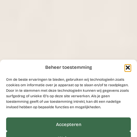
Beheer toestemming
Om de beste ervaringen te bieden, gebruiken wij technologieën zoals
cookies om informatie over je apparaat op te slaan en/of te raadplegen.
Door in te stemmen met deze technologieën kunnen wij gegevens zoals
surfgedrag of unieke ID's op deze site verwerken. Als je geen
toestemming geeft of uw toestemming intrekt, kan dit een nadelige
invloed hebben op bepaalde functies en mogelijkheden.
Accepteren