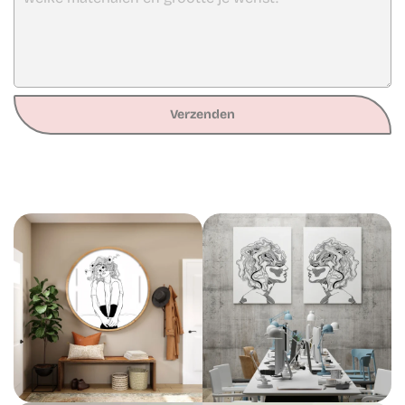
Verzenden