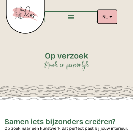
NL
Op verzoek
Uniek en persoonlijk
Samen iets bijzonders creëren?
Op zoek naar een kunstwerk dat perfect past bij jouw interieur,