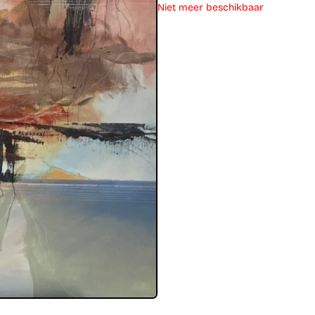
Niet meer beschikbaar