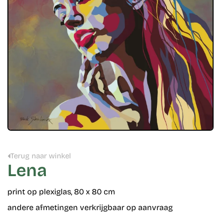
Terug naar winkel
Lena
print op plexiglas, 80 x 80 cm
andere afmetingen verkrijgbaar op aanvraag