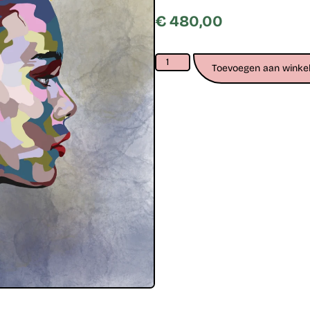
€
480,00
Toevoegen aan winke