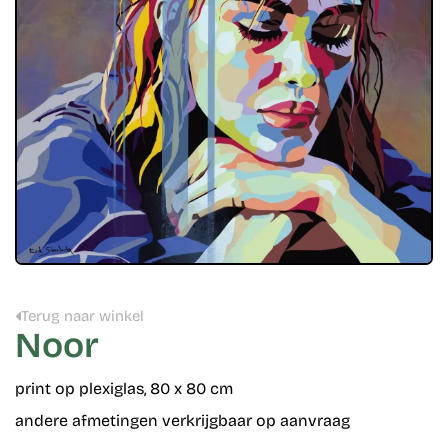
Terug naar winkel
Noor
print op plexiglas, 80 x 80 cm
andere afmetingen verkrijgbaar op aanvraag