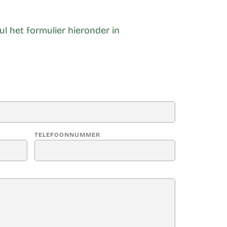
l het formulier hieronder in
TELEFOONNUMMER