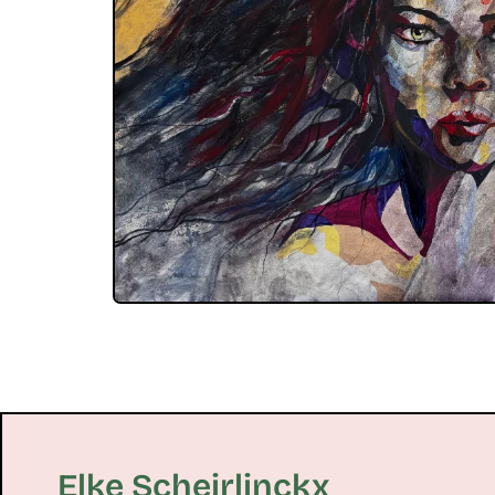
Elke Scheirlinckx