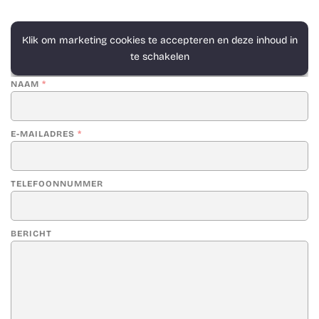
Klik om marketing cookies te accepteren en deze inhoud in
te schakelen
NAAM
*
E-MAILADRES
*
TELEFOONNUMMER
BERICHT