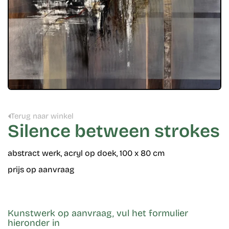
Terug naar winkel
Silence between strokes
abstract werk, acryl op doek, 100 x 80 cm
prijs op aanvraag
Kunstwerk op aanvraag, vul het formulier
hieronder in