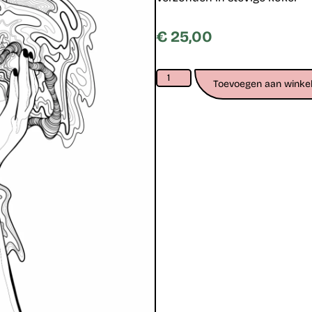
€
25,00
Toevoegen aan winke