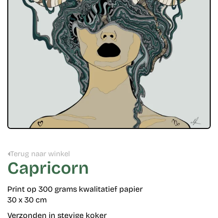
Terug naar winkel
Capricorn
Print op 300 grams kwalitatief papier
30 x 30 cm
Verzonden in stevige koker