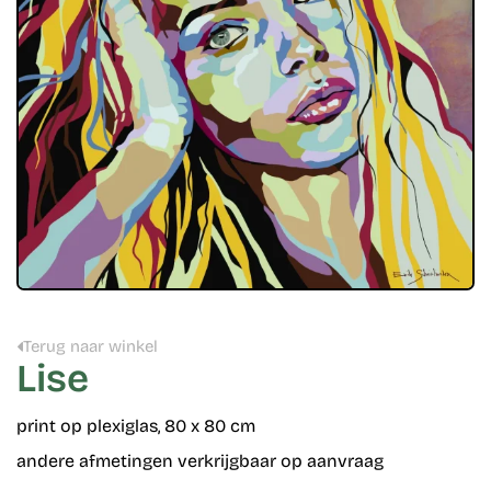
Terug naar winkel
Lise
print op plexiglas, 80 x 80 cm
andere afmetingen verkrijgbaar op aanvraag