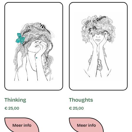
Thinking
Thoughts
€
25,00
€
25,00
Meer info
Meer info