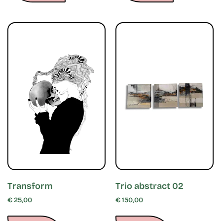
Transform
Trio abstract 02
€
25,00
€
150,00