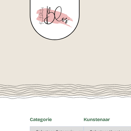
Categorie
Kunstenaar